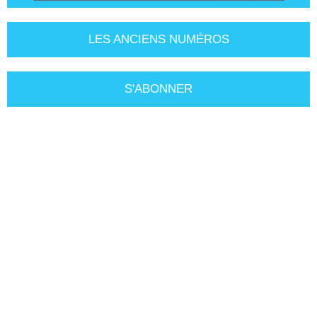
LES ANCIENS NUMÉROS
S'ABONNER