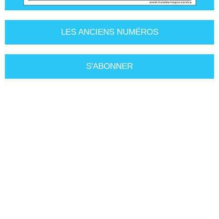
LES ANCIENS NUMÉROS
S'ABONNER