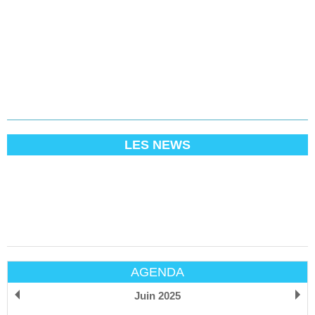
LES NEWS
AGENDA
Juin 2025