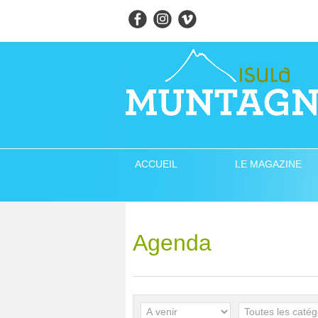
ACCUEIL
LE MAGAZINE
Agenda