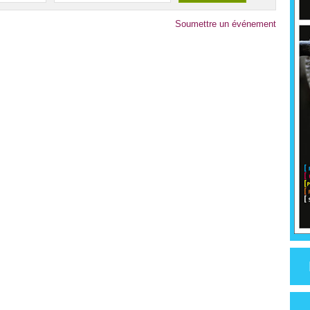
Soumettre un événement