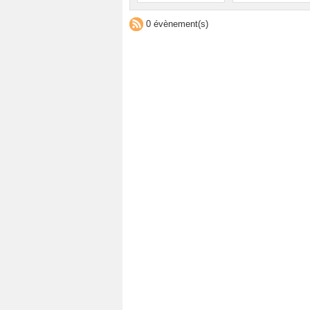
0 évènement(s)