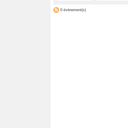
0 évènement(s)