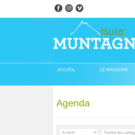
ACCUEIL
LE MAGAZINE
Agenda