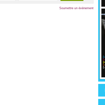
Soumettre un événement