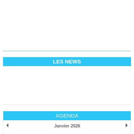
LES NEWS
AGENDA
Janvier 2026