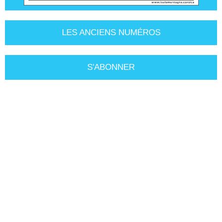
LES ANCIENS NUMÉROS
S'ABONNER